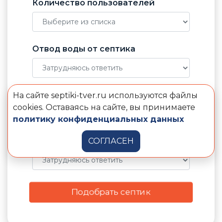
Количество пользователей
Отвод воды от септика
Электричество в доме
На сайте septiki-tver.ru используются файлы
cookies. Оставаясь на сайте, вы принимаете
политику конфиденциальных данных
Уровень грунтовых вод
СОГЛАСЕН
Подобрать септик