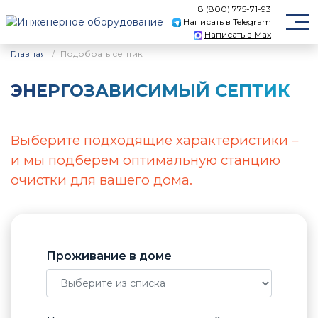
8 (800) 775-71-93
Написать в Telegram
Написать в Max
Главная
Подобрать септик
ЭНЕРГОЗАВИСИМЫЙ СЕПТИК
Выберите подходящие характеристики –
и мы подберем оптимальную станцию
очистки для вашего дома.
Проживание в доме