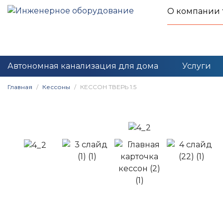
О компании
Автономная канализация для дома
Услуги
Главная
Кессоны
КЕССОН ТВЕРЬ 1.5