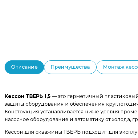
Описание
Преимущества
Монтаж кесс
Кессон ТВЕРЬ 1,5
— это герметичный пластиковый
защиты оборудования и обеспечения круглогодич
Конструкция устанавливается ниже уровня проме
насосное оборудование и автоматику от холода, г
Кессон для скважины ТВЕРЬ подходит для эксплу