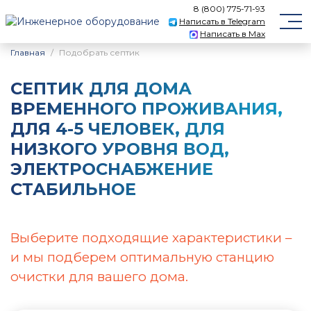
8 (800) 775-71-93
Написать в Telegram
Написать в Max
Главная
Подобрать септик
СЕПТИК ДЛЯ ДОМА
ВРЕМЕННОГО ПРОЖИВАНИЯ,
ДЛЯ 4-5 ЧЕЛОВЕК, ДЛЯ
НИЗКОГО УРОВНЯ ВОД,
ЭЛЕКТРОСНАБЖЕНИЕ
СТАБИЛЬНОЕ
Выберите подходящие характеристики –
и мы подберем оптимальную станцию
очистки для вашего дома.