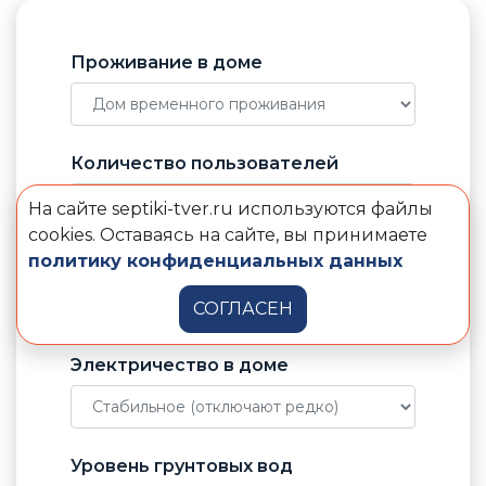
Проживание в доме
Количество пользователей
На сайте septiki-tver.ru используются файлы
cookies. Оставаясь на сайте, вы принимаете
политику конфиденциальных данных
Отвод воды от септика
СОГЛАСЕН
Электричество в доме
Уровень грунтовых вод