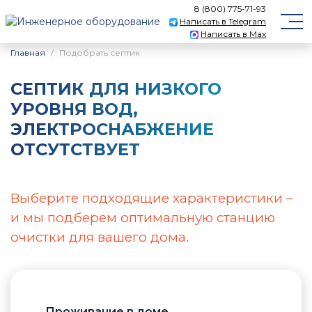
8 (800) 775-71-93
Написать в Telegram
Написать в Max
Главная
Подобрать септик
CЕПТИК ДЛЯ НИЗКОГО
УРОВНЯ ВОД,
ЭЛЕКТРОСНАБЖЕНИЕ
ОТСУТСТВУЕТ
Выберите подходящие характеристики –
и мы подберем оптимальную станцию
очистки для вашего дома.
Проживание в доме