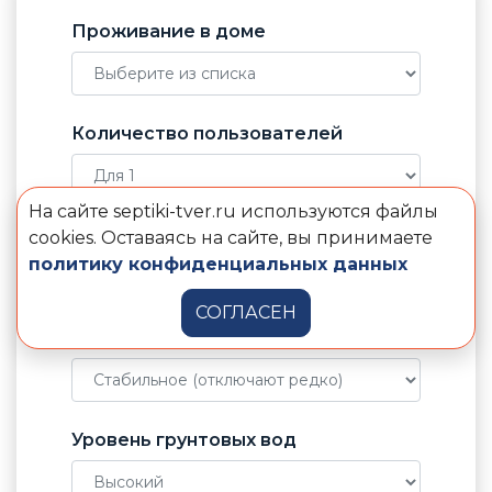
Проживание в доме
Количество пользователей
На сайте septiki-tver.ru используются файлы
Отвод воды от септика
cookies. Оставаясь на сайте, вы принимаете
политику конфиденциальных данных
СОГЛАСЕН
Электричество в доме
Уровень грунтовых вод