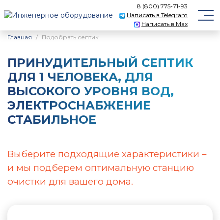
8 (800) 775-71-93
Написать в Telegram
Написать в Max
Главная
Подобрать септик
ПРИНУДИТЕЛЬНЫЙ CЕПТИК
ДЛЯ 1 ЧЕЛОВЕКА, ДЛЯ
ВЫСОКОГО УРОВНЯ ВОД,
ЭЛЕКТРОСНАБЖЕНИЕ
СТАБИЛЬНОЕ
Выберите подходящие характеристики –
и мы подберем оптимальную станцию
очистки для вашего дома.