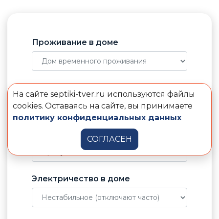
Проживание в доме
Количество пользователей
На сайте septiki-tver.ru используются файлы
cookies. Оставаясь на сайте, вы принимаете
политику конфиденциальных данных
Отвод воды от септика
СОГЛАСЕН
Электричество в доме