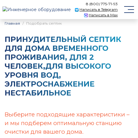
8 (800) 775-71-93
Написать в Telegram
Написать в Max
Главная
Подобрать септик
ПРИНУДИТЕЛЬНЫЙ CЕПТИК
ДЛЯ ДОМА ВРЕМЕННОГО
ПРОЖИВАНИЯ, ДЛЯ 2
ЧЕЛОВЕК,ДЛЯ ВЫСОКОГО
УРОВНЯ ВОД,
ЭЛЕКТРОСНАБЖЕНИЕ
НЕСТАБИЛЬНОЕ
Выберите подходящие характеристики –
и мы подберем оптимальную станцию
очистки для вашего дома.