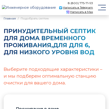
8 (800) 775-71-93
Написать в Telegram
Написать в Max
Главная
Подобрать септик
ПРИНУДИТЕЛЬНЫЙ CЕПТИК
ДЛЯ ДОМА ВРЕМЕННОГО
ПРОЖИВАНИЯ,ДЛЯ ДЛЯ 6,
ДЛЯ НИЗКОГО УРОВНЯ ВОД
Выберите подходящие характеристики –
и мы подберем оптимальную станцию
очистки для вашего дома.
Проживание в доме