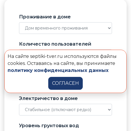
Проживание в доме
Количество пользователей
На сайте septiki-tver.ru используются файлы
cookies. Оставаясь на сайте, вы принимаете
политику конфиденциальных данных
Отвод воды от септика
СОГЛАСЕН
Электричество в доме
Уровень грунтовых вод