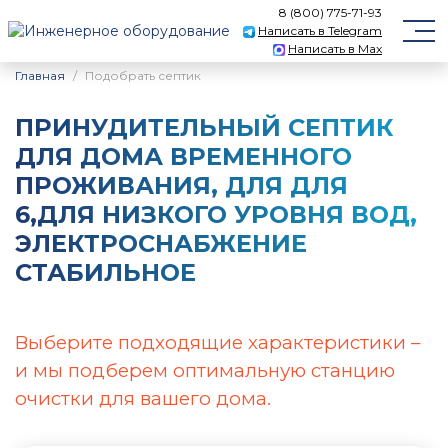
8 (800) 775-71-93
Написать в Telegram
Написать в Max
Главная
Подобрать септик
ПРИНУДИТЕЛЬНЫЙ CЕПТИК
ДЛЯ ДОМА ВРЕМЕННОГО
ПРОЖИВАНИЯ, ДЛЯ ДЛЯ
6,ДЛЯ НИЗКОГО УРОВНЯ ВОД,
ЭЛЕКТРОСНАБЖЕНИЕ
СТАБИЛЬНОЕ
Выберите подходящие характеристики –
и мы подберем оптимальную станцию
очистки для вашего дома.