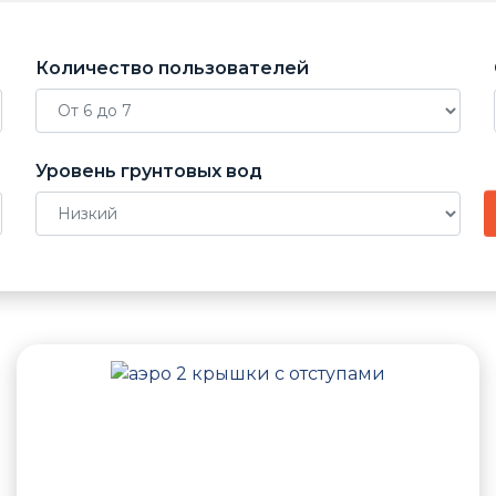
Количество пользователей
Уровень грунтовых вод