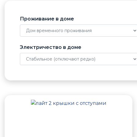
Проживание в доме
Электричество в доме