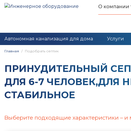
О компании
Автономная канализация для дома
Услуги
Главная
Подобрать септик
ПРИНУДИТЕЛЬНЫЙ CЕП
ДЛЯ 6-7 ЧЕЛОВЕК,ДЛЯ
СТАБИЛЬНОЕ
Выберите подходящие характеристики – и