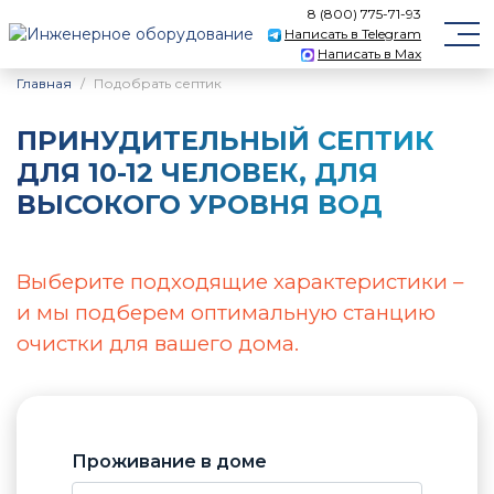
8 (800) 775-71-93
Написать в Telegram
Написать в Max
Главная
Подобрать септик
ПРИНУДИТЕЛЬНЫЙ CЕПТИК
ДЛЯ 10-12 ЧЕЛОВЕК, ДЛЯ
ВЫСОКОГО УРОВНЯ ВОД
Выберите подходящие характеристики –
и мы подберем оптимальную станцию
очистки для вашего дома.
Проживание в доме