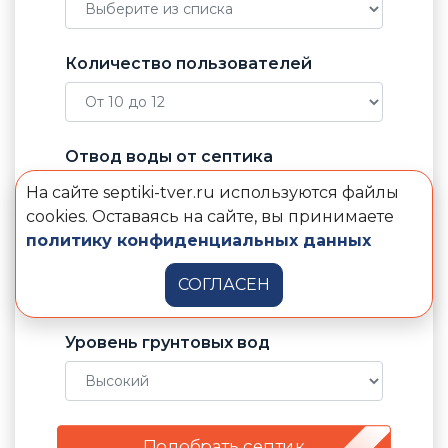
Количество пользователей
Отвод воды от септика
На сайте septiki-tver.ru используются файлы
cookies. Оставаясь на сайте, вы принимаете
политику конфиденциальных данных
Электричество в доме
СОГЛАСЕН
Уровень грунтовых вод
Подобрать септик