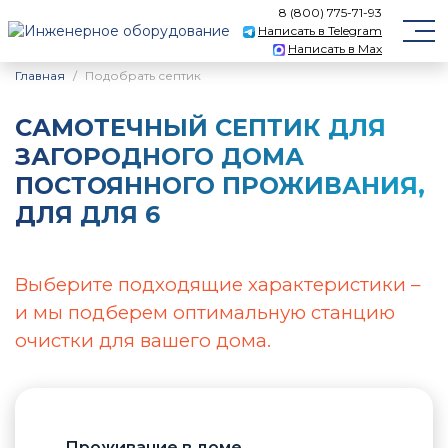
8 (800) 775-71-93
Написать в Telegram
Написать в Max
Главная
Подобрать септик
САМОТЕЧНЫЙ CЕПТИК ДЛЯ
ЗАГОРОДНОГО ДОМА
ПОСТОЯННОГО ПРОЖИВАНИЯ,
ДЛЯ ДЛЯ 6
Выберите подходящие характеристики –
и мы подберем оптимальную станцию
очистки для вашего дома.
Проживание в доме