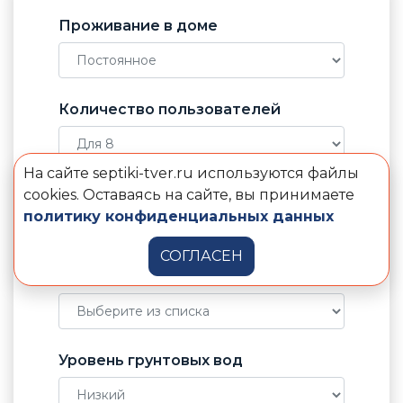
Проживание в доме
Количество пользователей
На сайте septiki-tver.ru используются файлы
Отвод воды от септика
cookies. Оставаясь на сайте, вы принимаете
политику конфиденциальных данных
СОГЛАСЕН
Электричество в доме
Уровень грунтовых вод