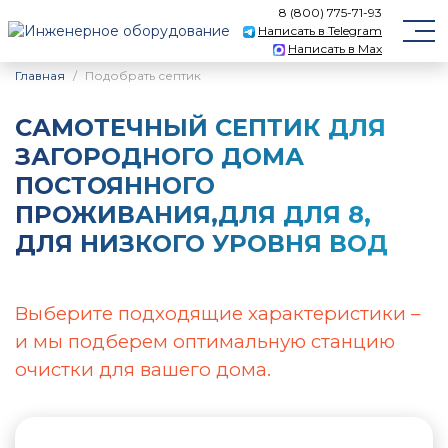
8 (800) 775-71-93
Написать в Telegram
Написать в Max
Главная
Подобрать септик
САМОТЕЧНЫЙ CЕПТИК ДЛЯ
ЗАГОРОДНОГО ДОМА
ПОСТОЯННОГО
ПРОЖИВАНИЯ,ДЛЯ ДЛЯ 8,
ДЛЯ НИЗКОГО УРОВНЯ ВОД
Выберите подходящие характеристики –
и мы подберем оптимальную станцию
очистки для вашего дома.