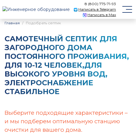
8 (800) 775-71-93
Написать в Telegram
Написать в Max
Главная
Подобрать септик
САМОТЕЧНЫЙ CЕПТИК ДЛЯ
ЗАГОРОДНОГО ДОМА
ПОСТОЯННОГО ПРОЖИВАНИЯ,
ДЛЯ 10-12 ЧЕЛОВЕК,ДЛЯ
ВЫСОКОГО УРОВНЯ ВОД,
ЭЛЕКТРОСНАБЖЕНИЕ
СТАБИЛЬНОЕ
Выберите подходящие характеристики –
и мы подберем оптимальную станцию
очистки для вашего дома.