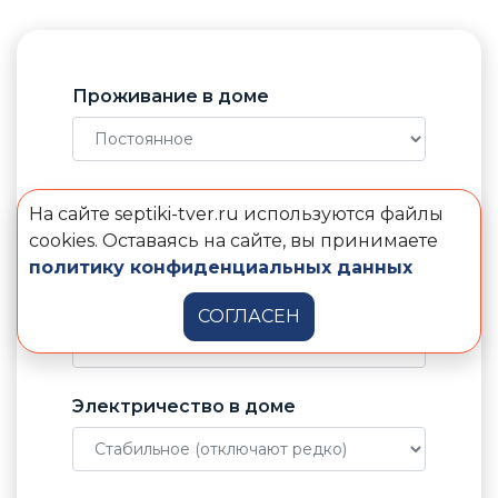
Проживание в доме
Количество пользователей
На сайте septiki-tver.ru используются файлы
cookies. Оставаясь на сайте, вы принимаете
политику конфиденциальных данных
Отвод воды от септика
СОГЛАСЕН
Электричество в доме