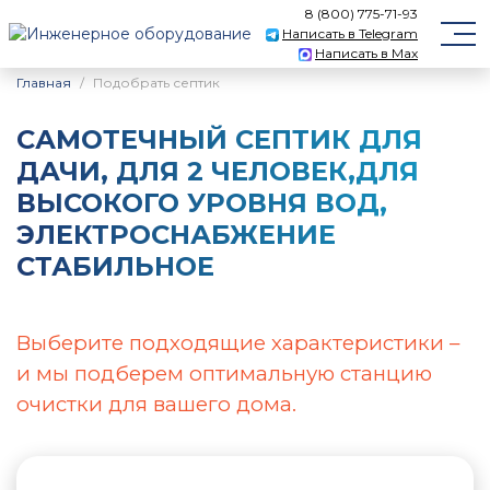
8 (800) 775-71-93
Написать в Telegram
Написать в Max
Главная
Подобрать септик
САМОТЕЧНЫЙ CЕПТИК ДЛЯ
ДАЧИ, ДЛЯ 2 ЧЕЛОВЕК,ДЛЯ
ВЫСОКОГО УРОВНЯ ВОД,
ЭЛЕКТРОСНАБЖЕНИЕ
СТАБИЛЬНОЕ
Выберите подходящие характеристики –
и мы подберем оптимальную станцию
очистки для вашего дома.