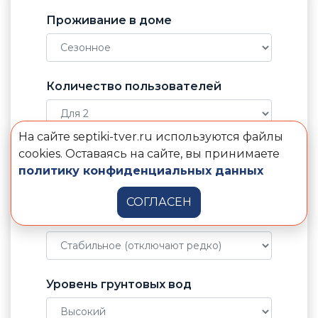
Проживание в доме
Количество пользователей
На сайте septiki-tver.ru используются файлы
Отвод воды от септика
cookies. Оставаясь на сайте, вы принимаете
политику конфиденциальных данных
СОГЛАСЕН
Электричество в доме
Уровень грунтовых вод