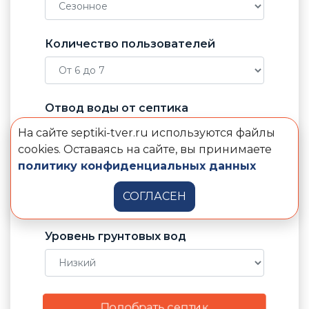
Количество пользователей
Отвод воды от септика
На сайте septiki-tver.ru используются файлы
cookies. Оставаясь на сайте, вы принимаете
политику конфиденциальных данных
Электричество в доме
СОГЛАСЕН
Уровень грунтовых вод
Подобрать септик