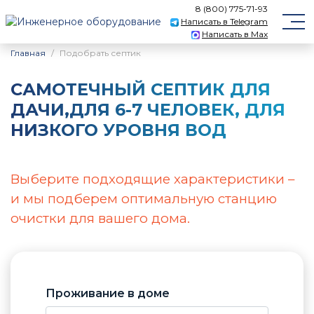
8 (800) 775-71-93
Написать в Telegram
Написать в Max
Главная
Подобрать септик
САМОТЕЧНЫЙ CЕПТИК ДЛЯ
ДАЧИ,ДЛЯ 6-7 ЧЕЛОВЕК, ДЛЯ
НИЗКОГО УРОВНЯ ВОД
Выберите подходящие характеристики –
и мы подберем оптимальную станцию
очистки для вашего дома.
Проживание в доме