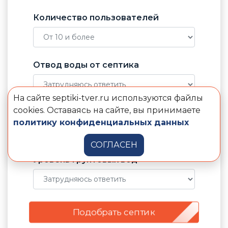
Количество пользователей
Отвод воды от септика
На сайте septiki-tver.ru используются файлы
cookies. Оставаясь на сайте, вы принимаете
Электричество в доме
политику конфиденциальных данных
СОГЛАСЕН
Уровень грунтовых вод
Подобрать септик