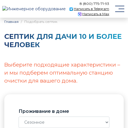
8 (800) 775-71-93
Написать в Telegram
Написать в Max
Главная
Подобрать септик
CЕПТИК ДЛЯ ДАЧИ 10 И БОЛЕЕ
ЧЕЛОВЕК
Выберите подходящие характеристики –
и мы подберем оптимальную станцию
очистки для вашего дома.
Проживание в доме