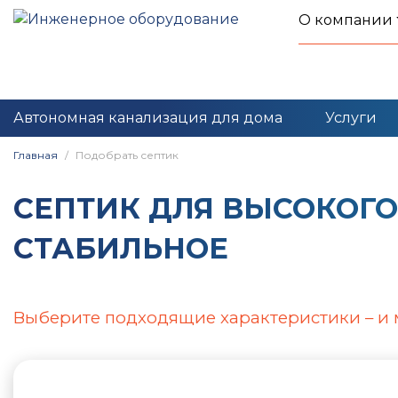
О компании
Автономная канализация для дома
Услуги
Главная
Подобрать септик
CЕПТИК ДЛЯ ВЫСОКОГО
СТАБИЛЬНОЕ
Выберите подходящие характеристики – и