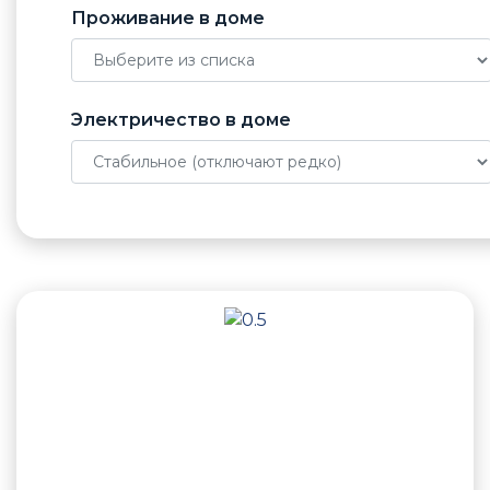
Проживание в доме
Электричество в доме