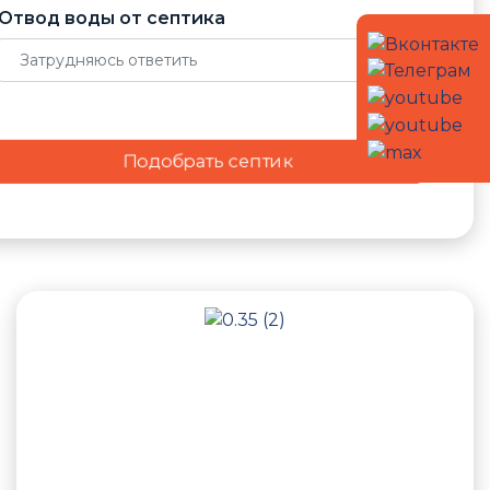
Отвод воды от септика
Подобрать септик