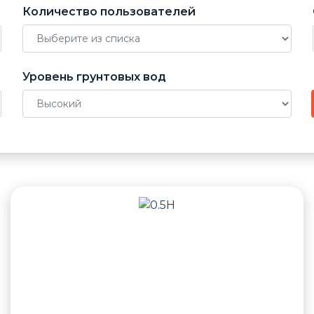
Количество пользователей
Уровень грунтовых вод